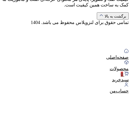
کمک به ساخت همین کیفیت است.
برگشت به بالا
تمامی حقوق برای لنزوپلاس محفوظ می باشد.
1404
صفحه‌اصلی
محصولات
0
سبد‌خرید
حساب‌من