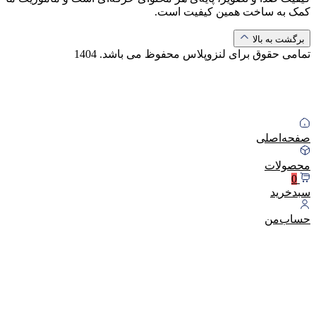
کمک به ساخت همین کیفیت است.
برگشت به بالا
تمامی حقوق برای لنزوپلاس محفوظ می باشد.
1404
صفحه‌اصلی
محصولات
0
سبد‌خرید
حساب‌من