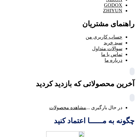
GODOX
ZHIYUN
راهنمای مشتریان
حساب کاربری من
سبد خرید
سوالات متداول
تماس با ما
درباره ما
آخرین محصولاتی که بازدید کردید
در حال بارگیری ...
مشاهده محصولات
چگونه به مــــــا اعتماد کنید