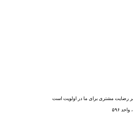
رضایت مشتری برای ما در اولویت است
احد ۵۹۶