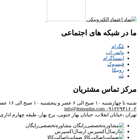
ما در شبکه های اجتماعی
تلگرام
واتس اپ
اینستاگرام
فیسبوک
روبیکا
بله
مرکز تماس مشتریان
شنبه تا چهارشنبه ۱۰ صبح الی ۶ عصر و پنجشنبه ۱۰ صبح الی ۱۶ عصر
info@lensoplus.com
۰۹۱۲۲۹۴۱۶۰۲
تهران ،خیابان انقلاب، خیابان بهار جنوبی، برج بهار، طبقه چهارم اداری، و
مشاوره‌تخصصی‌رایگان
ارسال‌اکسپرس
ضمانت‌اصالت‌کالا