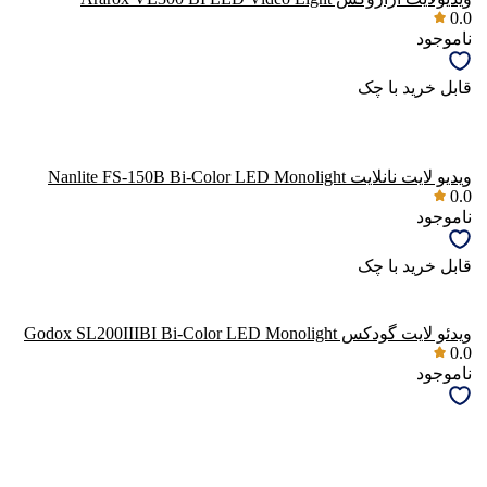
0.0
ناموجود
قابل خرید با چک
ویدیو لایت نانلایت Nanlite FS-150B Bi-Color LED Monolight
0.0
ناموجود
قابل خرید با چک
ویدئو لایت گودکس Godox SL200IIIBI Bi-Color LED Monolight
0.0
ناموجود