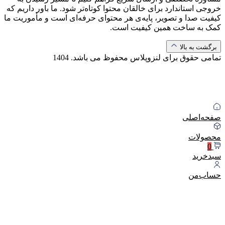
خروجی استاندارد برای خالقان محتوا کوتاه‌تر شود. ما باور داریم که
کیفیت صدا و تصویر، پایه‌ی هر محتوای حرفه‌ای است و مأموریت ما
کمک به ساخت همین کیفیت است.
برگشت به بالا
تمامی حقوق برای لنزوپلاس محفوظ می باشد.
1404
صفحه‌اصلی
محصولات
0
سبد‌خرید
حساب‌من