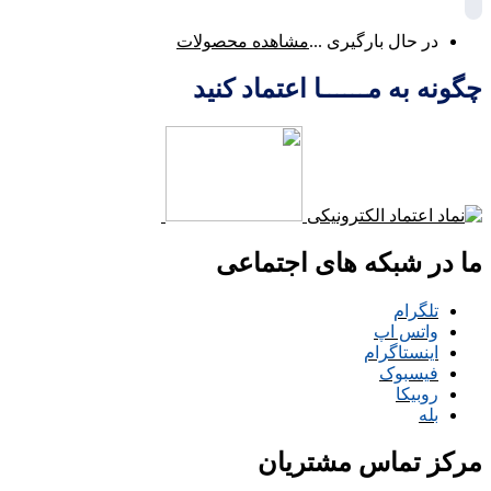
در حال بارگیری ...
مشاهده محصولات
چگونه به مــــــا اعتماد کنید
ما در شبکه های اجتماعی
تلگرام
واتس اپ
اینستاگرام
فیسبوک
روبیکا
بله
مرکز تماس مشتریان