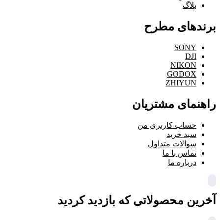
بلاگ
برندهای مطرح
SONY
DJI
NIKON
GODOX
ZHIYUN
راهنمای مشتریان
حساب کاربری من
سبد خرید
سوالات متداول
تماس با ما
درباره ما
آخرین محصولاتی که بازدید کردید