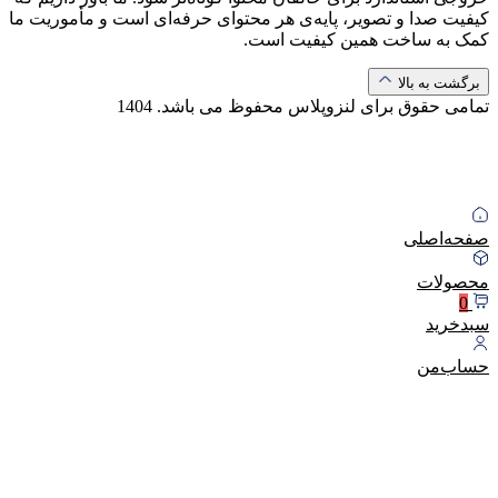
کیفیت صدا و تصویر، پایه‌ی هر محتوای حرفه‌ای است و مأموریت ما
کمک به ساخت همین کیفیت است.
برگشت به بالا
تمامی حقوق برای لنزوپلاس محفوظ می باشد.
1404
صفحه‌اصلی
محصولات
0
سبد‌خرید
حساب‌من