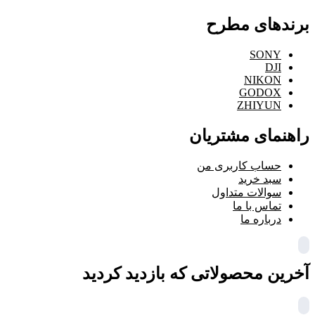
برندهای مطرح
SONY
DJI
NIKON
GODOX
ZHIYUN
راهنمای مشتریان
حساب کاربری من
سبد خرید
سوالات متداول
تماس با ما
درباره ما
آخرین محصولاتی که بازدید کردید