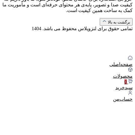
کیفیت صدا و تصویر، پایه‌ی هر محتوای حرفه‌ای است و مأموریت ما
کمک به ساخت همین کیفیت است.
برگشت به بالا
تمامی حقوق برای لنزوپلاس محفوظ می باشد.
1404
صفحه‌اصلی
محصولات
0
سبد‌خرید
حساب‌من