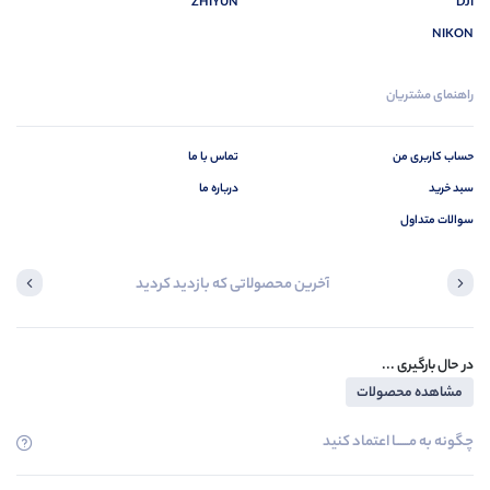
ZHIYUN
DJI
NIKON
راهنمای مشتریان
حساب کاربری من
تماس با ما
سبد خرید
درباره ما
سوالات متداول
آخرین محصولاتی که بازدید کردید
در حال بارگیری ...
مشاهده محصولات
چگونه به مــــــا اعتماد کنید