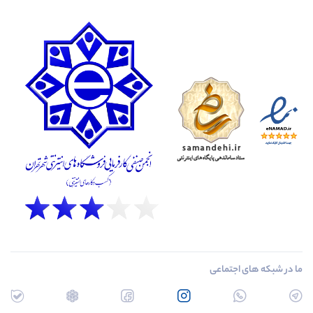
ما در شبکه های اجتماعی