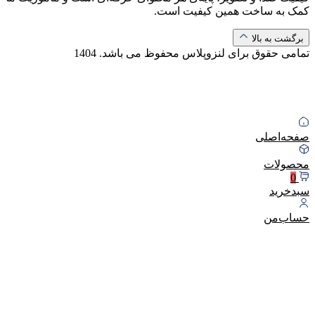
کمک به ساخت همین کیفیت است.
برگشت به بالا
تمامی حقوق برای لنزوپلاس محفوظ می باشد.
1404
صفحه‌اصلی
محصولات
0
سبد‌خرید
حساب‌من