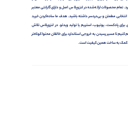
 تمام محصولات ارائه‌شده در لنزوپلاس اصل و دارای گارانتی معتبر
 انتخابی مطمئن و بی‌دردسر داشته باشید. هدف ما ساده‌کردن خرید
 برای پادکست، یوتیوب، استریم یا تولید ویدئو. در لنزوپلاس تلاش
نیم تا مسیر رسیدن به خروجی استاندارد برای خالقان محتوا کوتاه‌تر
 ما کمک به ساخت همین کیفیت است.