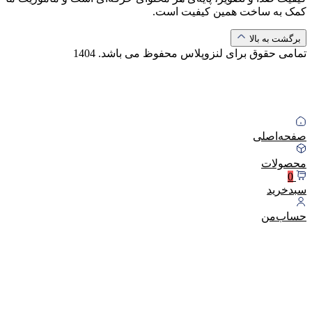
کمک به ساخت همین کیفیت است.
برگشت به بالا
تمامی حقوق برای لنزوپلاس محفوظ می باشد.
1404
صفحه‌اصلی
محصولات
0
سبد‌خرید
حساب‌من