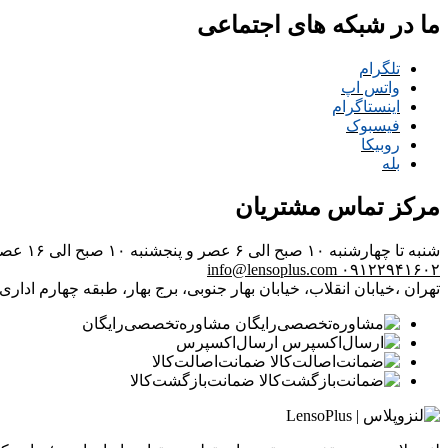
ما در شبکه های اجتماعی
تلگرام
واتس اپ
اینستاگرام
فیسبوک
روبیکا
بله
مرکز تماس مشتریان
شنبه تا چهارشنبه ۱۰ صبح الی ۶ عصر و پنجشنبه ۱۰ صبح الی ۱۶ عصر
info@lensoplus.com
۰۹۱۲۲۹۴۱۶۰۲
تهران ،خیابان انقلاب، خیابان بهار جنوبی، برج بهار، طبقه چهارم اداری، و
مشاوره‌تخصصی‌رایگان
ارسال‌اکسپرس
ضمانت‌اصالت‌کالا
ضمانت‌بازگشت‌کالا