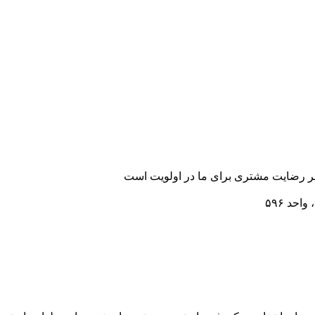
رضایت مشتری برای ما در اولویت است
احد ۵۹۶