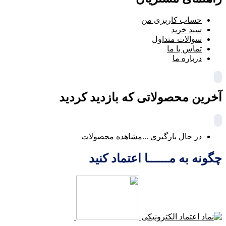
حساب کاربری من
سبد خرید
سوالات متداول
تماس با ما
درباره ما
آخرین محصولاتی که بازدید کردید
در حال بارگیری ...
مشاهده محصولات
چگونه به مــــــا اعتماد کنید