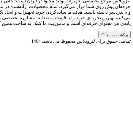
لنزوپلاس مرجع تخصصی تجهیزات تولید محتوا در ایران است؛ جایی که ب
حرفه‌ای پیش روی شما قرار می‌گیرد. تمام محصولات ارائه‌شده در لن
و بی‌دردسر داشته باشید. هدف ما ساده‌کردن خرید تجهیزات و ایجاد یک
می‌کنیم بهترین تجربه‌ی خرید را با قیمت منصفانه، مشاوره تخصصی و 
پایه‌ی هر محتوای حرفه‌ای است و مأموریت ما کمک به ساخت همین 
برگشت به بالا
تمامی حقوق برای لنزوپلاس محفوظ می باشد.
1404