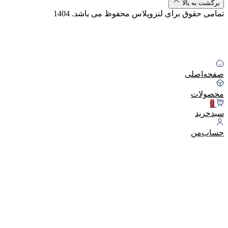
برگشت به بالا
تمامی حقوق برای لنزوپلاس محفوظ می باشد.
1404
صفحه‌اصلی
محصولات
0
سبد‌خرید
حساب‌من