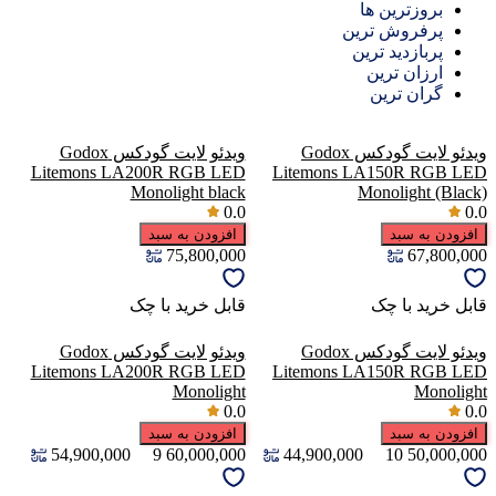
بروزترین ها
پرفروش ترین
پربازدید ترین
ارزان ترین
گران ترین
ویدئو لایت گودکس Godox
ویدئو لایت گودکس Godox
Litemons LA200R RGB LED
Litemons LA150R RGB LED
Monolight black
Monolight (Black)
0.0
0.0
افزودن به سبد
افزودن به سبد
75,800,000
67,800,000
قابل خرید با چک
قابل خرید با چک
ویدئو لایت گودکس Godox
ویدئو لایت گودکس Godox
Litemons LA200R RGB LED
Litemons LA150R RGB LED
Monolight
Monolight
0.0
0.0
افزودن به سبد
افزودن به سبد
54,900,000
9
60,000,000
44,900,000
10
50,000,000