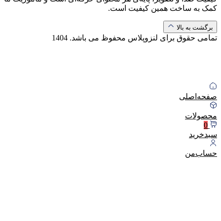
کمک به ساخت همین کیفیت است.
برگشت به بالا
تمامی حقوق برای لنزوپلاس محفوظ می باشد.
1404
صفحه‌اصلی
محصولات
0
سبد‌خرید
حساب‌من