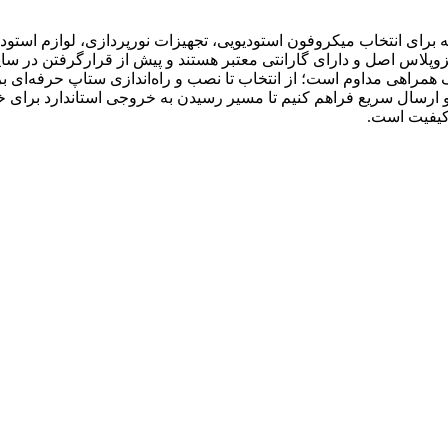
رای انتخاب میکروفون استودیویی، تجهیزات نورپردازی، لوازم استودیو
زوپلاس اصل و دارای گارانتی معتبر هستند و پیش از قرارگرفتن در سا
 همراهی مداوم است؛ از انتخاب تا نصب و راه‌اندازی ستاپ حرفه‌ای برا
ارسال سریع فراهم کنیم تا مسیر رسیدن به خروجی استاندارد برای خالق
کیفیت است.