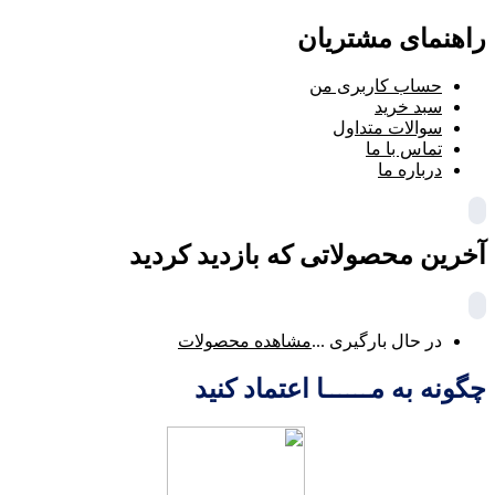
راهنمای مشتریان
حساب کاربری من
سبد خرید
سوالات متداول
تماس با ما
درباره ما
آخرین محصولاتی که بازدید کردید
در حال بارگیری ...
مشاهده محصولات
چگونه به مــــــا اعتماد کنید