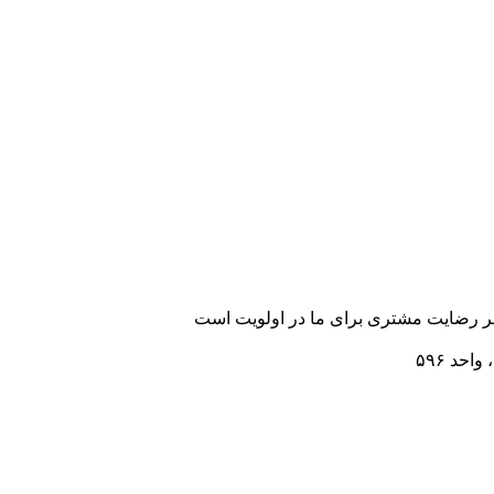
رضایت مشتری برای ما در اولویت است
احد ۵۹۶