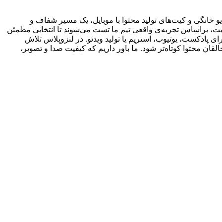
 خانگی و کیت‌های تولید محتوا با موبایل، یک مسیر شفاف و
یت، براساس تجربه‌ی واقعی تیم ما تست می‌شوند تا انتخابی مطمئن
ی پادکست، یوتیوب، استریم یا تولید ویدئو. در لنزوپلاس تلاش
ان محتوا کوتاه‌تر شود. ما باور داریم که کیفیت صدا و تصویر،