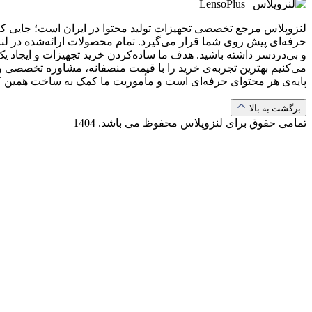
لنزوپلاس مرجع تخصصی تجهیزات تولید محتوا در ایران است؛ جایی که ب
حرفه‌ای پیش روی شما قرار می‌گیرد. تمام محصولات ارائه‌شده در لن
و بی‌دردسر داشته باشید. هدف ما ساده‌کردن خرید تجهیزات و ایجاد یک
می‌کنیم بهترین تجربه‌ی خرید را با قیمت منصفانه، مشاوره تخصصی و 
پایه‌ی هر محتوای حرفه‌ای است و مأموریت ما کمک به ساخت همین 
برگشت به بالا
تمامی حقوق برای لنزوپلاس محفوظ می باشد.
1404