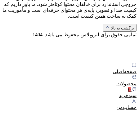
خروجی استاندارد برای خالقان محتوا کوتاه‌تر شود. ما باور داریم که
کیفیت صدا و تصویر، پایه‌ی هر محتوای حرفه‌ای است و مأموریت ما
کمک به ساخت همین کیفیت است.
برگشت به بالا
تمامی حقوق برای لنزوپلاس محفوظ می باشد.
1404
صفحه‌اصلی
محصولات
0
سبد‌خرید
حساب‌من