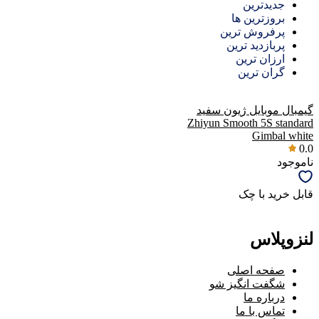
جدیدترین
بروزترین ها
پرفروش ترین
پربازدید ترین
ارزان ترین
گران ترین
گیمبال موبایل ژیون سفید
Zhiyun Smooth 5S standard
Gimbal white
0.0
ناموجود
قابل خرید با چک
لنزوپلاس
صفحه اصلی
شگفت انگیز شو
درباره ما
تماس با ما