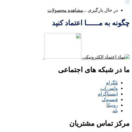
در حال بارگیری ...
مشاهده محصولات
چگونه به مــــــا اعتماد کنید
ما در شبکه های اجتماعی
تلگرام
واتس اپ
اینستاگرام
فیسبوک
روبیکا
بله
مرکز تماس مشتریان