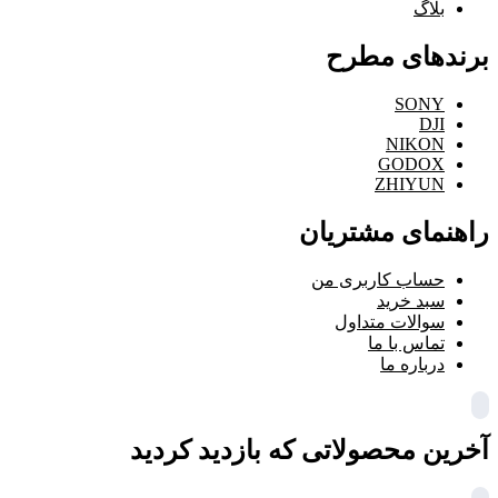
بلاگ
برندهای مطرح
SONY
DJI
NIKON
GODOX
ZHIYUN
راهنمای مشتریان
حساب کاربری من
سبد خرید
سوالات متداول
تماس با ما
درباره ما
آخرین محصولاتی که بازدید کردید