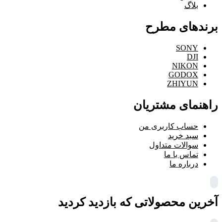
بلاگ
برندهای مطرح
SONY
DJI
NIKON
GODOX
ZHIYUN
راهنمای مشتریان
حساب کاربری من
سبد خرید
سوالات متداول
تماس با ما
درباره ما
آخرین محصولاتی که بازدید کردید