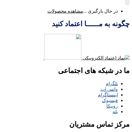
در حال بارگیری ...
مشاهده محصولات
چگونه به مــــــا اعتماد کنید
ما در شبکه های اجتماعی
تلگرام
واتس اپ
اینستاگرام
فیسبوک
روبیکا
بله
مرکز تماس مشتریان