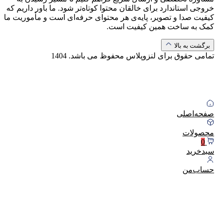
خروجی استاندارد برای خالقان محتوا کوتاه‌تر شود. ما باور داریم که
کیفیت صدا و تصویر، پایه‌ی هر محتوای حرفه‌ای است و مأموریت ما
کمک به ساخت همین کیفیت است.
برگشت به بالا
تمامی حقوق برای لنزوپلاس محفوظ می باشد.
1404
صفحه‌اصلی
محصولات
0
سبد‌خرید
حساب‌من