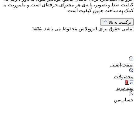
کیفیت صدا و تصویر، پایه‌ی هر محتوای حرفه‌ای است و مأموریت ما
کمک به ساخت همین کیفیت است.
برگشت به بالا
تمامی حقوق برای لنزوپلاس محفوظ می باشد.
1404
صفحه‌اصلی
محصولات
0
سبد‌خرید
حساب‌من