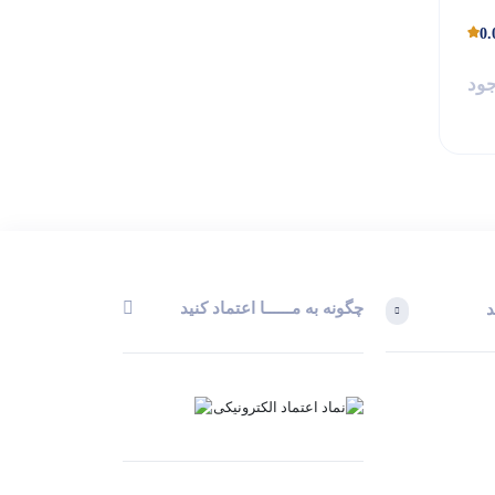
0.
جود
چگونه به مــــــا اعتماد کنید
د