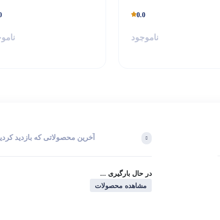
Stabilizer
Stab
0
0.0
ناموجود
نامو
آخرین محصولاتی که بازدید کردی
در حال بارگیری ...
مشاهده محصولات