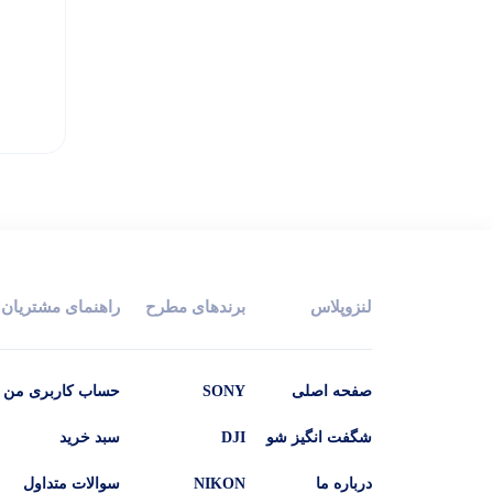
ilizer
لنزوپلاس
برندهای مطرح
راهنمای مشتریان
صفحه اصلی
SONY
حساب کاربری من
شگفت انگیز شو
DJI
سبد خرید
درباره ما
NIKON
سوالات متداول