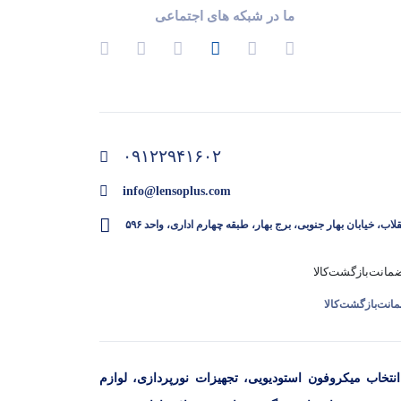
ما در شبکه های اجتماعی
۰۹۱۲۲۹۴۱۶۰۲
info@lensoplus.com
قلاب، خیابان بهار جنوبی، برج بهار، طبقه چهارم اداری، واحد ۵۹۶
انت‌بازگشت‌کالا
تخاب میکروفون استودیویی، تجهیزات نورپردازی، لوازم