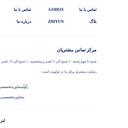
تماس با ما
GODOX
تماس با ما
بلاگ
ZHIYUN
درباره ما
مرکز تماس مشتریان
شنبه تا چهارشنبه ۱۰ صبح الی ۶ عصر و پنجشنبه ۱۰ صبح الی ۱۶ عصر
رضایت مشتری برای ما در اولویت است
مشاوره‌تخصصی‌را
لنز