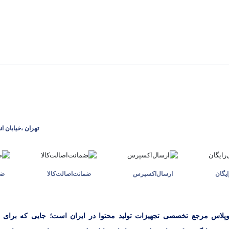
تهران ،خیابان ان
یگان
ارسال‌اکسپرس
ضمانت‌اصالت‌کالا
ضم
وپلاس مرجع تخصصی تجهیزات تولید محتوا در ایران است؛ جایی که برای ان