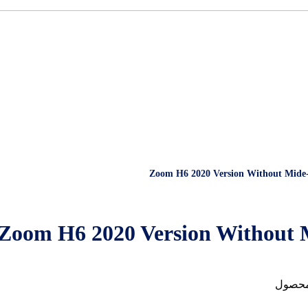
محصول