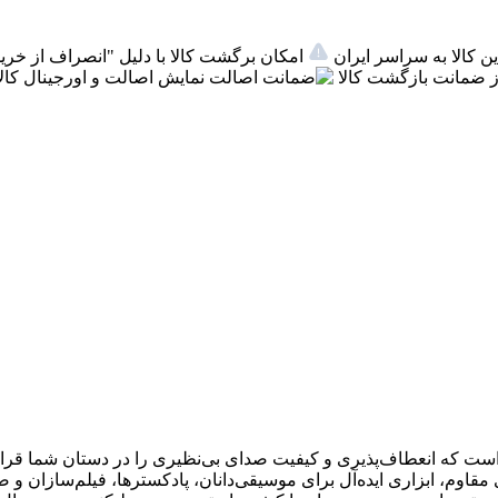
ن کالا به سراسر ایران
امکان برگشت کالا با دلیل "انصراف از خرید
 ضمانت بازگشت کالا
اصالت
نمایش اصالت و اورجینال کالا
 که انعطاف‌پذیری و کیفیت صدای بی‌نظیری را در دستان شما قرار م