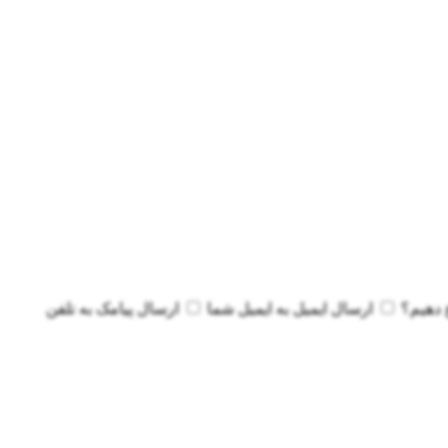
 دهیم؟
ارسال ایمیل به
ایمیل شما
ارسال پیامک به
تلفن