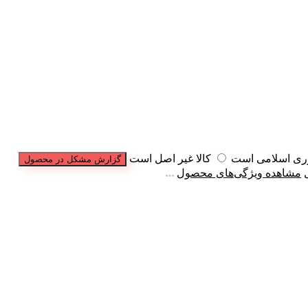
وری اسلامی است
کالا غیر اصل است
گزارش مشکل در محصول
مشاهده ویژگی‌های محصول