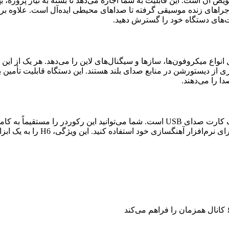
است که به شما امکان اتصال انواع میکروفون‌ها، سازها و سیگنال‌های لاین را می‌دهد.
 از دیستورشن در منابع صدای بلند هستند. این دستگاه قابلیت تأمین ب
ا را می‌دهند.