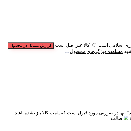
وری اسلامی است
کالا غیر اصل است
گزارش مشکل در محصول
شود
مشاهده ویژگی‌های محصول
" تنها در صورتی مورد قبول است که پلمب کالا باز نشده باشد.