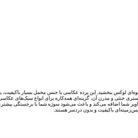
‌ای لوکس ببخشید. این پرده عکاسی با جنس مخمل بسیار باکیفیت، به دل
کستری خنثی و مدرن آن، گزینه‌ای همه‌کاره برای انواع سبک‌های عکاس
پس‌زمینه‌ای باکیفیت و بدون دردسر هستند.