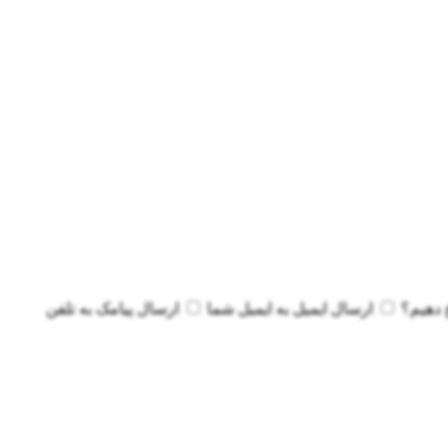
 دهیم؟
ارسال ایمیل به
ایمیل شما
ارسال پیامک به
تلفن