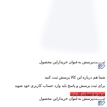
ثبـــــت‌پرسش
به‌عنوان ‌خریدار‌این‌ محصول
شما هم درباره این کالا پرسش ثبت کنید
برای ثبت پرسش و پاسخ باید وارد حساب کاربری خود شوید
ورود به حساب کاربری
ثبـــــت‌پرسش
به‌عنوان ‌خریدار‌این‌ محصول