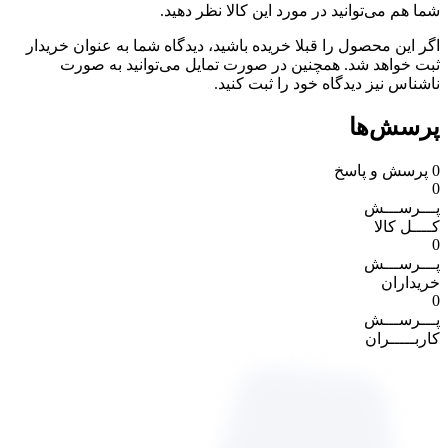
شما هم می‌توانید در مورد این کالا نظر دهید.
اگر این محصول را قبلا خریده باشید، دیدگاه شما به عنوان خریدار
ثبت خواهد شد. همچنین در صورت تمایل می‌توانید به صورت
ناشناس نیز دیدگاه خود را ثبت کنید.
پرسش‌ها
0
پرسش و پاسخ
0
پـــرســـش
کــــل کالا
0
پـــرســـش
خریداران
0
پـــرســـش
کاربـــــران