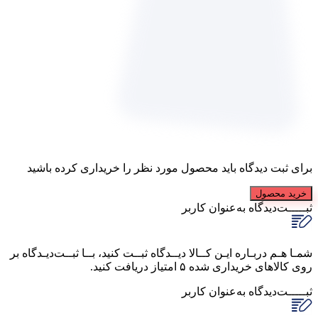
برای ثبت دیدگاه باید محصول مورد نظر را خریداری کرده باشید
خرید محصول
ثبـــــت‌دیدگاه
به‌عنوان کاربر
شمـا هـم دربـاره ایـن کــالا دیــدگاه ثبــت کنید، بــا ثبــت‌دیـدگاه بر
روی کالاهای خریداری شده ۵ امتیاز دریافت کنید.
ثبـــــت‌دیدگاه
به‌عنوان کاربر