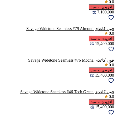
0.0
افزودن به سبد
7,100,000
فون کاغذی Savage Widetone Seamless #79 Almond
0.0
افزودن به سبد
15,400,000
فون کاغذی Savage Widetone Seamless #76 Mocha
0.0
افزودن به سبد
15,400,000
فون کاغذی Savage Widetone Seamless #46 Tech Green
0.0
افزودن به سبد
15,400,000