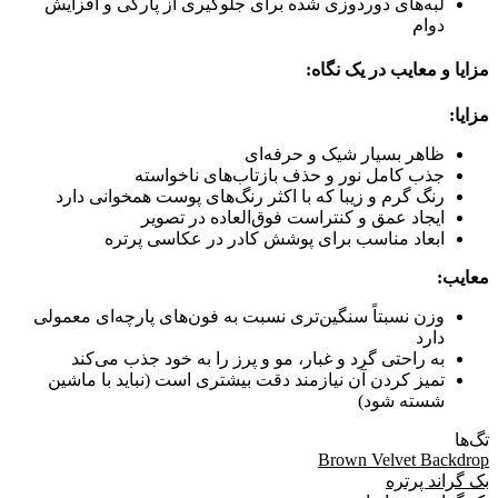
لبه‌های دوردوزی شده برای جلوگیری از پارگی و افزایش
دوام
مزایا و معایب در یک نگاه:
مزایا:
ظاهر بسیار شیک و حرفه‌ای
جذب کامل نور و حذف بازتاب‌های ناخواسته
رنگ گرم و زیبا که با اکثر رنگ‌های پوست همخوانی دارد
ایجاد عمق و کنتراست فوق‌العاده در تصویر
ابعاد مناسب برای پوشش کادر در عکاسی پرتره
معایب:
وزن نسبتاً سنگین‌تری نسبت به فون‌های پارچه‌ای معمولی
دارد
به راحتی گرد و غبار، مو و پرز را به خود جذب می‌کند
تمیز کردن آن نیازمند دقت بیشتری است (نباید با ماشین
شسته شود)
تگ‌ها
Brown Velvet Backdrop
بک گراند پرتره