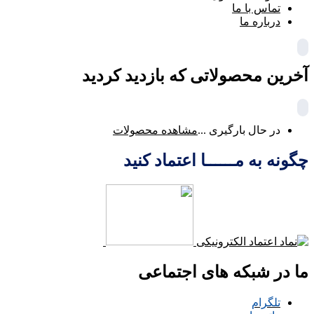
تماس با ما
درباره ما
آخرین محصولاتی که بازدید کردید
در حال بارگیری ...
مشاهده محصولات
چگونه به مــــــا اعتماد کنید
ما در شبکه های اجتماعی
تلگرام