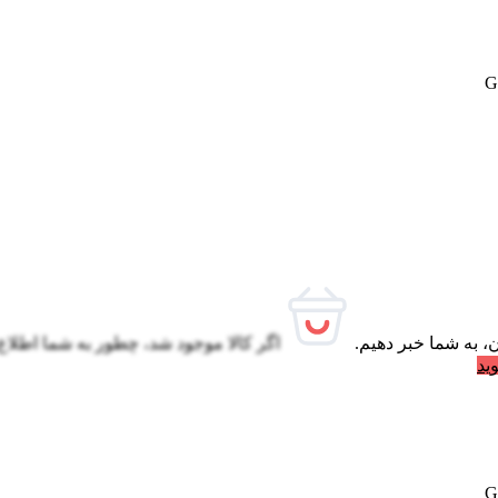
، به شما خبر دهیم.
اگر کالا موجود شد، چطور به شما اطلاع
ید