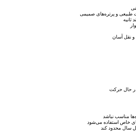
نی
ت طبیعی و پرتره‌های صمیمی
ثانیه
ار
و نقل آسان
 در حال حرکت
ها مناسب نباشد
های خاص استفاده می‌شود
ل سال محدود کند