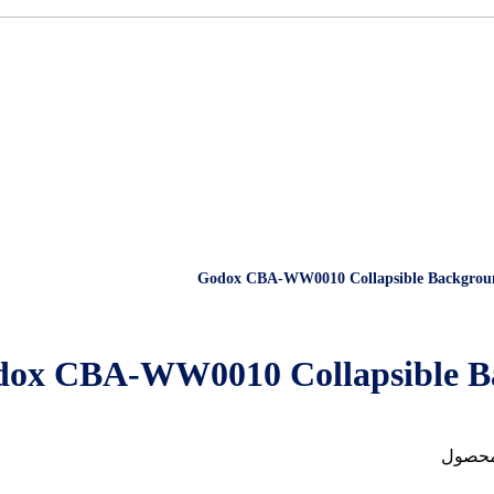
محصول