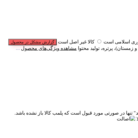
وری اسلامی است
کالا غیر اصل است
گزارش مشکل در محصول
مستان)، پرتره، تولید محتوا
مشاهده ویژگی‌های محصول
" تنها در صورتی مورد قبول است که پلمب کالا باز نشده باشد.