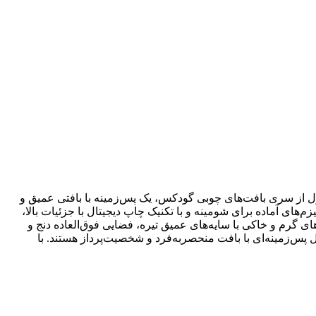
ول از سری بافت‌های چوبی گودکس، یک پس‌زمینه با بافتی عمیق و
ای آماده برای شومینه و با تکنیک چاپ دیجیتال با جزئیات بالا،
ای گرم و خاکی با سایه‌های عمیق تیره، فضایی فوق‌العاده دنج و
بال پس‌زمینه‌ای با بافت منحصربه‌فرد و شخصیت‌پرداز هستند. با