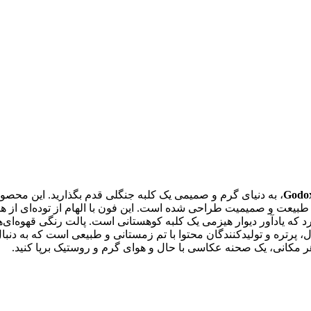
، به دنیای گرم و صمیمی یک کلبه جنگلی قدم بگذارید. این محص
عت و صمیمیت طراحی شده است. این فون با الهام از توده‌ای از هیزم‌ه
د که یادآور دیوار هیزمی یک کلبه کوهستانی است. پالت رنگی قهوه‌ای‌ه
حصول، پرتره و تولیدکنندگان محتوا با تم زمستانی و طبیعی است که به دن
 مکانی، یک صحنه عکاسی با حال و هوای گرم و روستیک برپا کنید.