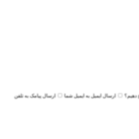
 دهیم؟
ارسال ایمیل به
ایمیل شما
ارسال پیامک به
تلفن