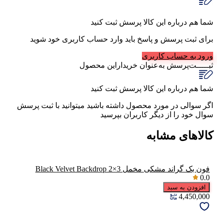
شما هم درباره این کالا پرسش ثبت کنید
برای ثبت پرسش و پاسخ باید وارد حساب کاربری خود شوید
ورود به حساب کاربری
ثبـــــت‌پرسش
به‌عنوان ‌خریدار‌این‌ محصول
شما هم درباره این کالا پرسش ثبت کنید
اگر سوالی در مورد محصول داشته باشید میتوانید با ثبت پرسش
سوال خود را از دیگر کاربران بپرسید
کالاهای مشابه
فون بک گراند مشکی مخمل Black Velvet Backdrop 2×3
0.0
افزودن به سبد
4,450,000