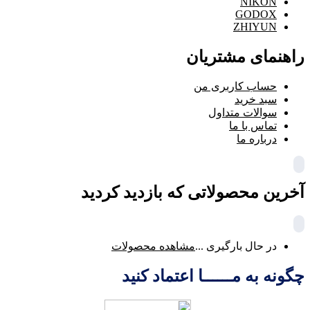
NIKON
GODOX
ZHIYUN
راهنمای مشتریان
حساب کاربری من
سبد خرید
سوالات متداول
تماس با ما
درباره ما
آخرین محصولاتی که بازدید کردید
در حال بارگیری ...
مشاهده محصولات
چگونه به مــــــا اعتماد کنید