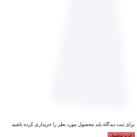
برای ثبت دیدگاه باید محصول مورد نظر را خریداری کرده باشید
خرید محصول