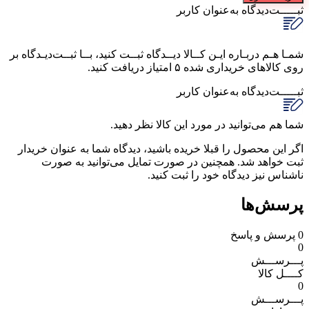
ثبـــــت‌دیدگاه
به‌عنوان کاربر
شمـا هـم دربـاره ایـن کــالا دیــدگاه ثبــت کنید، بــا ثبــت‌دیـدگاه بر
روی کالاهای خریداری شده ۵ امتیاز دریافت کنید.
ثبـــــت‌دیدگاه
به‌عنوان کاربر
شما هم می‌توانید در مورد این کالا نظر دهید.
اگر این محصول را قبلا خریده باشید، دیدگاه شما به عنوان خریدار
ثبت خواهد شد. همچنین در صورت تمایل می‌توانید به صورت
ناشناس نیز دیدگاه خود را ثبت کنید.
پرسش‌ها
0
پرسش و پاسخ
0
پـــرســـش
کــــل کالا
0
پـــرســـش