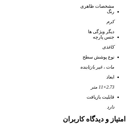
مشخصات ظاهری
رنگ
کرم
دیگر ویژگی ها
جنس پارچه
کاغذی
نوع پوشش سطح
مات ، غیر بازتابنده
ابعاد
2.73×11 متر
قابلیت بازیافت
دارد
امتیاز و دیدگاه کاربران