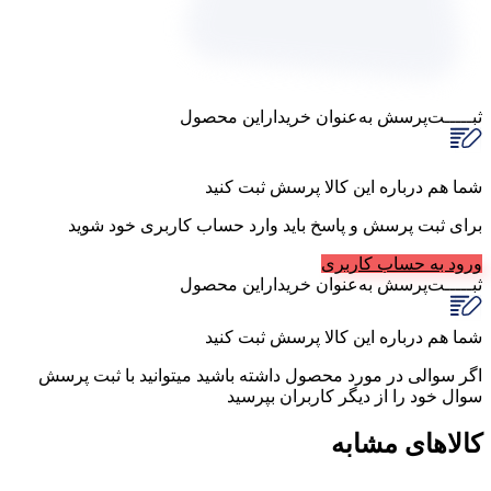
ثبـــــت‌پرسش
به‌عنوان ‌خریدار‌این‌ محصول
شما هم درباره این کالا پرسش ثبت کنید
برای ثبت پرسش و پاسخ باید وارد حساب کاربری خود شوید
ورود به حساب کاربری
ثبـــــت‌پرسش
به‌عنوان ‌خریدار‌این‌ محصول
شما هم درباره این کالا پرسش ثبت کنید
اگر سوالی در مورد محصول داشته باشید میتوانید با ثبت پرسش
سوال خود را از دیگر کاربران بپرسید
کالاهای مشابه