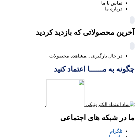
تماس با ما
درباره ما
آخرین محصولاتی که بازدید کردید
در حال بارگیری ...
مشاهده محصولات
چگونه به مــــــا اعتماد کنید
ما در شبکه های اجتماعی
تلگرام
واتس اپ