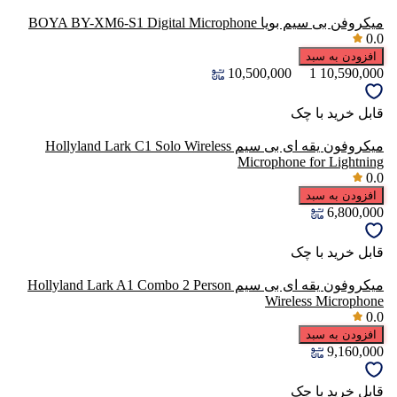
میکروفن بی سیم بویا BOYA BY-XM6-S1 Digital Microphone
0.0
افزودن به سبد
10,500,000
1
10,590,000
قابل خرید با چک
میکروفون یقه ای بی سیم Hollyland Lark C1 Solo Wireless
Microphone for Lightning
0.0
افزودن به سبد
6,800,000
قابل خرید با چک
میکروفون یقه ای بی سیم Hollyland Lark A1 Combo 2 Person
Wireless Microphone
0.0
افزودن به سبد
9,160,000
قابل خرید با چک