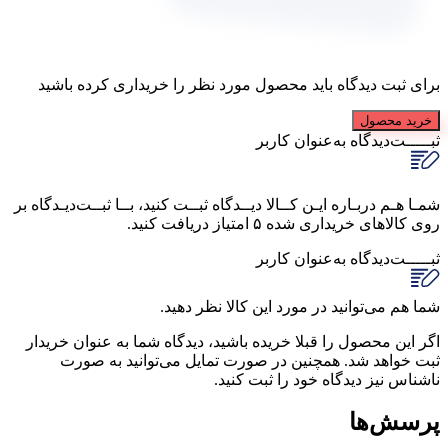
برای ثبت دیدگاه باید محصول مورد نظر را خریداری کرده باشید
خرید محصول
ثبـــــت‌دیدگاه
به‌عنوان کاربر
شمـا هـم دربـاره ایـن کــالا دیــدگاه ثبــت کنید، بــا ثبــت‌دیـدگاه بر
روی کالاهای خریداری شده ۵ امتیاز دریافت کنید.
ثبـــــت‌دیدگاه
به‌عنوان کاربر
شما هم می‌توانید در مورد این کالا نظر دهید.
اگر این محصول را قبلا خریده باشید، دیدگاه شما به عنوان خریدار
ثبت خواهد شد. همچنین در صورت تمایل می‌توانید به صورت
ناشناس نیز دیدگاه خود را ثبت کنید.
پرسش‌ها