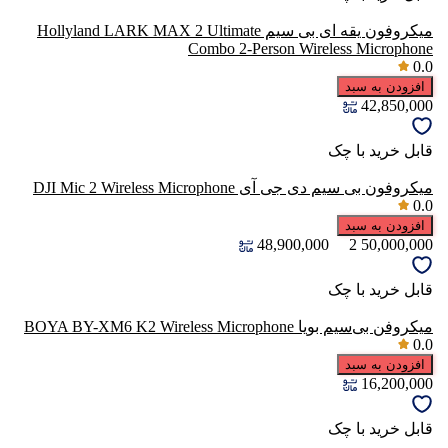
میکروفون یقه ای بی سیم Hollyland LARK MAX 2 Ultimate
Combo 2-Person Wireless Microphone
0.0
افزودن به سبد
42,850,000
قابل خرید با چک
میکروفون بی سیم دی جی آی DJI Mic 2 Wireless Microphone
0.0
افزودن به سبد
48,900,000
2
50,000,000
قابل خرید با چک
میکروفن بی‌سیم بویا BOYA BY-XM6 K2 Wireless Microphone
0.0
افزودن به سبد
16,200,000
قابل خرید با چک