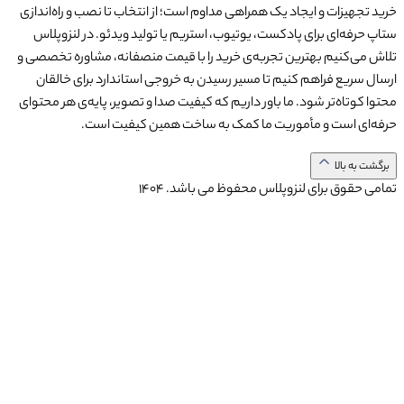
خرید تجهیزات و ایجاد یک همراهی مداوم است؛ از انتخاب تا نصب و راه‌اندازی
ستاپ حرفه‌ای برای پادکست، یوتیوب، استریم یا تولید ویدئو. در لنزوپلاس
تلاش می‌کنیم بهترین تجربه‌ی خرید را با قیمت منصفانه، مشاوره تخصصی و
ارسال سریع فراهم کنیم تا مسیر رسیدن به خروجی استاندارد برای خالقان
محتوا کوتاه‌تر شود. ما باور داریم که کیفیت صدا و تصویر، پایه‌ی هر محتوای
حرفه‌ای است و مأموریت ما کمک به ساخت همین کیفیت است.
برگشت به بالا
تمامی حقوق برای لنزوپلاس محفوظ می باشد.
1404