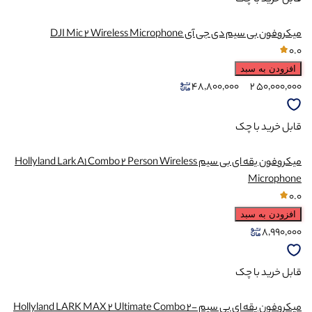
میکروفون بی سیم دی جی آی DJI Mic 2 Wireless Microphone
0.0
افزودن به سبد
48,800,000
2
50,000,000
قابل خرید با چک
میکروفون یقه ای بی سیم Hollyland Lark A1 Combo 2 Person Wireless
Microphone
0.0
افزودن به سبد
8,990,000
قابل خرید با چک
میکروفون یقه ای بی سیم Hollyland LARK MAX 2 Ultimate Combo 2-