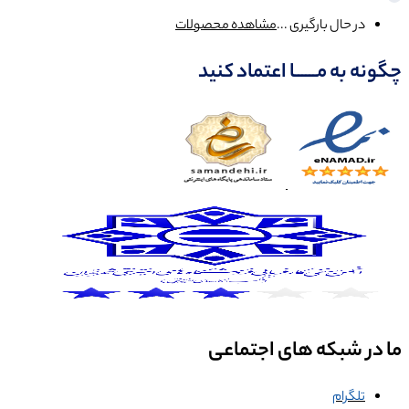
در حال بارگیری ...
مشاهده محصولات
چگونه به مــــــا اعتماد کنید
ما در شبکه های اجتماعی
تلگرام