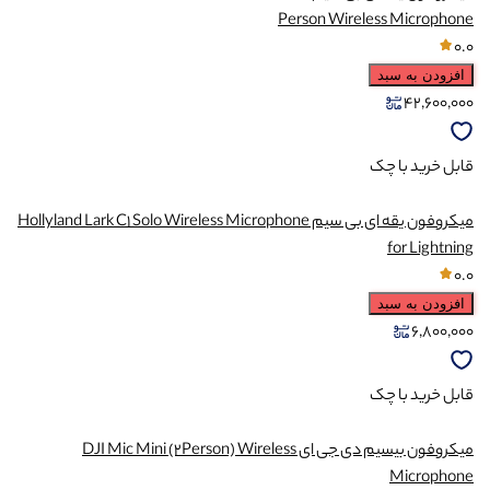
Person Wireless Microphone
0.0
افزودن به سبد
42,600,000
قابل خرید با چک
میکروفون یقه ای بی سیم Hollyland Lark C1 Solo Wireless Microphone
for Lightning
0.0
افزودن به سبد
6,800,000
قابل خرید با چک
میکروفون بیسیم دی جی ای DJI Mic Mini (2Person) Wireless
Microphone