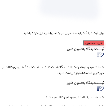
برای ثبت دیدگاه باید محصول مورد نظر را خریداری کرده باشید
خرید محصول
ثبـــــت‌دیدگاه
به‌عنوان کاربر
شمـا هـم دربـاره ایـن کــالا دیــدگاه ثبــت کنید، بــا ثبــت‌دیـدگاه بر روی کالاهای
خریداری شده ۵ امتیاز دریافت کنید.
ثبـــــت‌دیدگاه
به‌عنوان کاربر
شما هم می‌توانید در مورد این کالا نظر دهید.