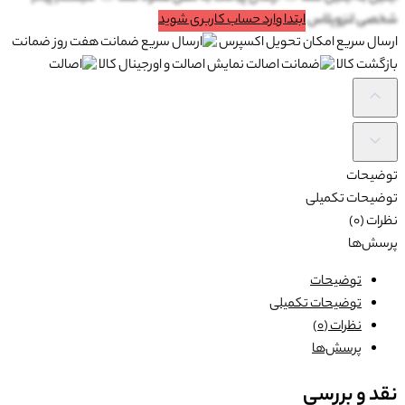
شخصی لنزوپلاس
ابتدا وارد حساب کاربری شوید
ارسال سریع
امکان تحویل اکسپرس
ضمانت
هفت روز ضمانت
بازگشت کالا
اصالت
نمایش اصالت و اورجینال کالا
توضیحات
توضیحات تکمیلی
نظرات (0)
پرسش‌ها
توضیحات
توضیحات تکمیلی
نظرات (0)
پرسش‌ها
نقد و بررسی