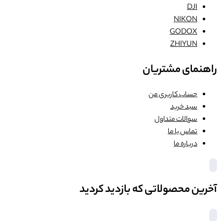
DJI
NIKON
GODOX
ZHIYUN
راهنمای مشتریان
حساب کاربری من
سبد خرید
سوالات متداول
تماس با ما
درباره ما
آخرین محصولاتی که بازدید کردید