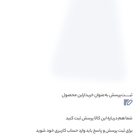
ثبـــــت‌پرسش
به‌عنوان ‌خریدار‌این‌ محصول
شما هم درباره این کالا پرسش ثبت کنید
برای ثبت پرسش و پاسخ باید وارد حساب کاربری خود شوید