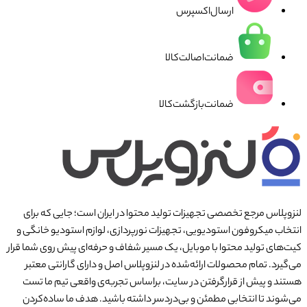
ارسال‌اکسپرس
ضمانت‌اصالت‌کالا
ضمانت‌بازگشت‌کالا
لنزوپلاس مرجع تخصصی تجهیزات تولید محتوا در ایران است؛ جایی که برای
انتخاب میکروفون استودیویی، تجهیزات نورپردازی، لوازم استودیو خانگی و
کیت‌های تولید محتوا با موبایل، یک مسیر شفاف و حرفه‌ای پیش روی شما قرار
می‌گیرد. تمام محصولات ارائه‌شده در لنزوپلاس اصل و دارای گارانتی معتبر
هستند و پیش از قرارگرفتن در سایت، براساس تجربه‌ی واقعی تیم ما تست
می‌شوند تا انتخابی مطمئن و بی‌دردسر داشته باشید. هدف ما ساده‌کردن