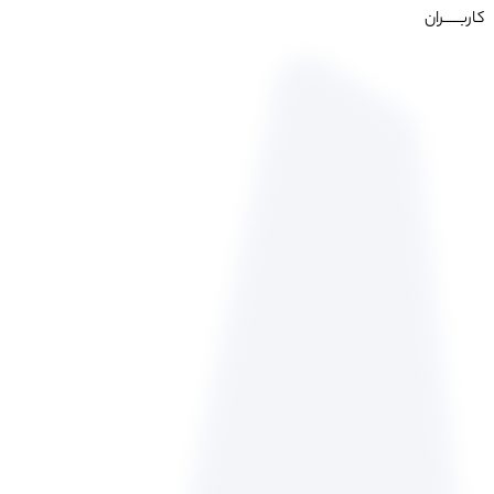
کاربـــــران