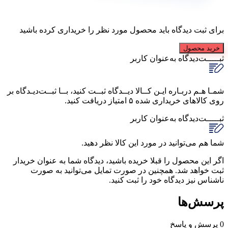
برای ثبت دیدگاه باید محصول مورد نظر را خریداری کرده باشید
خرید محصول
ثبـــــت‌دیدگاه
به‌عنوان کاربر
شمـا هـم دربـاره ایـن کــالا دیــدگاه ثبــت کنید، بــا ثبــت‌دیـدگاه بر
روی کالاهای خریداری شده ۵ امتیاز دریافت کنید.
ثبـــــت‌دیدگاه
به‌عنوان کاربر
شما هم می‌توانید در مورد این کالا نظر دهید.
اگر این محصول را قبلا خریده باشید، دیدگاه شما به عنوان خریدار
ثبت خواهد شد. همچنین در صورت تمایل می‌توانید به صورت
ناشناس نیز دیدگاه خود را ثبت کنید.
پرسش‌ها
0
پرسش و پاسخ