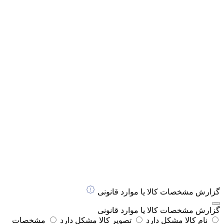
گزارش مشخصات کالا یا موارد قانونی
گزارش مشخصات کالا یا موارد قانونی
نام کالا مشکل دارد
تصویر کالا مشکل دارد
مشخصات