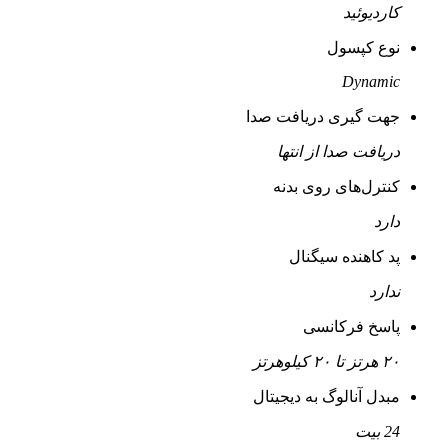
کاردیوئید
نوع کپسول
Dynamic
جهت گیری دریافت صدا
دریافت صدا از انتها
کنترل‌های روی بدنه
دارد
پد کاهنده سیگنال
ندارد
پاسخ فرکانسی
۲۰ هرتز تا ۲۰ کیلوهرتز
مبدل آنالوگ به دیجیتال
24 بیت