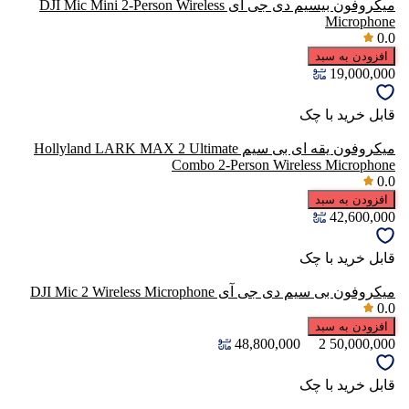
میکروفون بیسیم دی جی ای DJI Mic Mini 2-Person Wireless
Microphone
0.0
افزودن به سبد
19,000,000
قابل خرید با چک
میکروفون یقه ای بی سیم Hollyland LARK MAX 2 Ultimate
Combo 2-Person Wireless Microphone
0.0
افزودن به سبد
42,600,000
قابل خرید با چک
میکروفون بی سیم دی جی آی DJI Mic 2 Wireless Microphone
0.0
افزودن به سبد
48,800,000
2
50,000,000
قابل خرید با چک