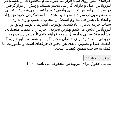
حرفه‌ای پیش روی شما قرار می‌گیرد. تمام محصولات ارائه‌شده در
لنزوپلاس اصل و دارای گارانتی معتبر هستند و پیش از قرارگرفتن
در سایت، براساس تجربه‌ی واقعی تیم ما تست می‌شوند تا انتخابی
مطمئن و بی‌دردسر داشته باشید. هدف ما ساده‌کردن خرید تجهیزات
و ایجاد یک همراهی مداوم است؛ از انتخاب تا نصب و راه‌اندازی
ستاپ حرفه‌ای برای پادکست، یوتیوب، استریم یا تولید ویدئو. در
لنزوپلاس تلاش می‌کنیم بهترین تجربه‌ی خرید را با قیمت منصفانه،
مشاوره تخصصی و ارسال سریع فراهم کنیم تا مسیر رسیدن به
خروجی استاندارد برای خالقان محتوا کوتاه‌تر شود. ما باور داریم که
کیفیت صدا و تصویر، پایه‌ی هر محتوای حرفه‌ای است و مأموریت ما
کمک به ساخت همین کیفیت است.
برگشت به بالا
تمامی حقوق برای لنزوپلاس محفوظ می باشد.
1404