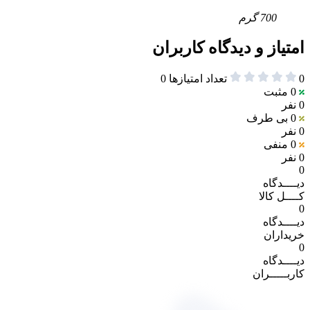
700 گرم
امتیاز و دیدگاه کاربران
0
تعداد امتیازها
0
0
مثبت
0 نفر
0
بی طرف
0 نفر
0
منفی
0 نفر
0
دیــــدگاه
کــــل کالا
0
دیــــدگاه
خریداران
0
دیــــدگاه
کاربـــــران