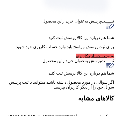
ثبـــــت‌پرسش
به‌عنوان ‌خریدار‌این‌ محصول
شما هم درباره این کالا پرسش ثبت کنید
برای ثبت پرسش و پاسخ باید وارد حساب کاربری خود شوید
ورود به حساب کاربری
ثبـــــت‌پرسش
به‌عنوان ‌خریدار‌این‌ محصول
شما هم درباره این کالا پرسش ثبت کنید
اگر سوالی در مورد محصول داشته باشید میتوانید با ثبت پرسش
سوال خود را از دیگر کاربران بپرسید
کالاهای مشابه