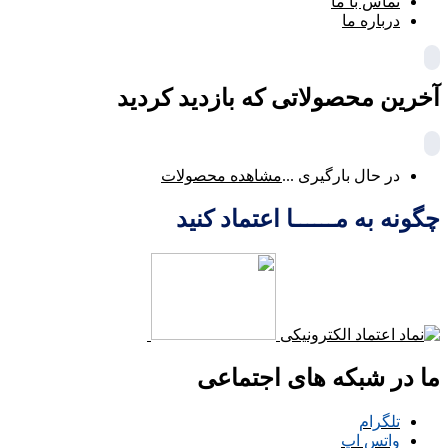
تماس با ما
درباره ما
آخرین محصولاتی که بازدید کردید
در حال بارگیری ...
مشاهده محصولات
چگونه به مــــــا اعتماد کنید
ما در شبکه های اجتماعی
تلگرام
واتس اپ