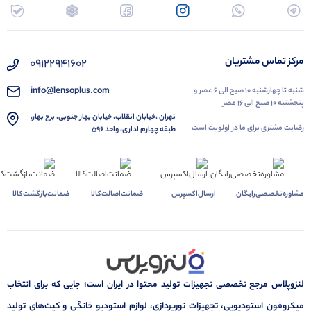
مرکز تماس مشتریان
۰۹۱۲۲۹۴۱۶۰۲
info@lensoplus.com
شنبه تا چهارشنبه ۱۰ صبح الی ۶ عصر و
پنجشنبه ۱۰ صبح الی ۱۶ عصر
تهران ،خیابان انقلاب، خیابان بهار جنوبی، برج بهار،
رضایت مشتری برای ما در اولویت است
طبقه چهارم اداری، واحد ۵۹۶
مشاوره‌تخصصی‌رایگان
ارسال‌اکسپرس
ضمانت‌اصالت‌کالا
ضمانت‌بازگشت‌کالا
لنزوپلاس مرجع تخصصی تجهیزات تولید محتوا در ایران است؛ جایی که برای انتخاب
میکروفون استودیویی، تجهیزات نورپردازی، لوازم استودیو خانگی و کیت‌های تولید