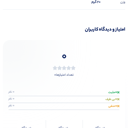
20 گرم
وزن
امتیاز و دیدگاه کاربران
0
0
تعداد امتیازها
0
0 نفر
مثبت
0
0 نفر
بی طرف
0
0 نفر
منفی
دیــــدگاه
دیــــدگاه
دیــــدگاه