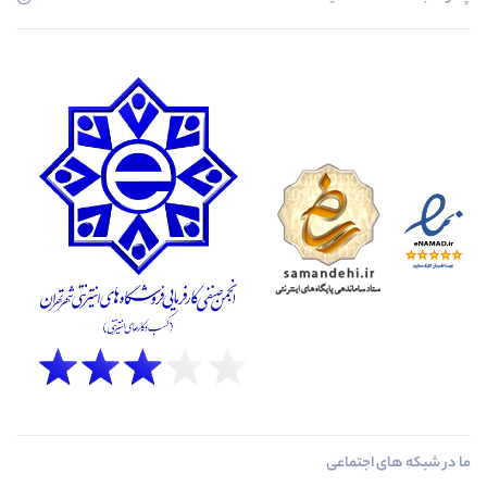
ما در شبکه های اجتماعی