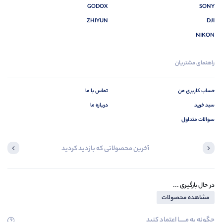
GODOX
SONY
ZHIYUN
DJI
NIKON
راهنمای مشتریان
حساب کاربری من
تماس با ما
سبد خرید
درباره ما
سوالات متداول
آخرین محصولاتی که بازدید کردید
در حال بارگیری ...
مشاهده محصولات
چگونه به مــــــا اعتماد کنید