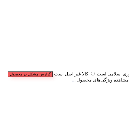
وری اسلامی است
کالا غیر اصل است
گزارش مشکل در محصول
مشاهده ویژگی‌های محصول