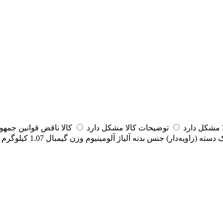
مشکل دارد
توضیحات کالا مشکل دارد
کالا ناقض قوانین جمه
 دسته (زاویه‌دار)
جنس بدنه
آلیاژ آلومینیوم
وزن گیمبال
1.07 کیلوگرم