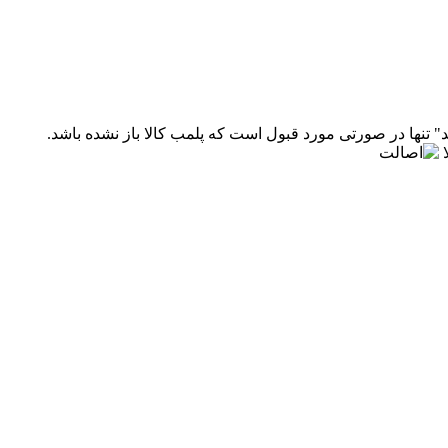
" تنها در صورتی مورد قبول است که پلمب کالا باز نشده باشد.