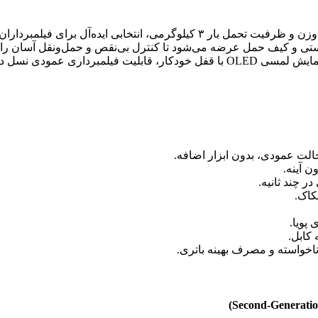
با طراحی سبک وزن و ظرفیت تحمل بار ۳ کیلوگرمی، انتخابی ای
ی و کیف حمل عرضه می‌شود تا کنترل بی‌نقص و حمل‌ونقل آسان را ف
 نسل دوم و پورت ارتباطی
ر چند ثانیه.
کاک.
 کابل.