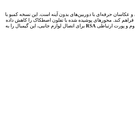
ده‌آل برای فیلمبرداران و عکاسان حرفه‌ای با دوربین‌های بدون آینه است. این نسخه کمبو با
راهم کند. محورهای پوشیده شده با تفلون اصطکاک را کاهش داده
RSA
برای اتصال لوازم جانبی، این گیمبال را به