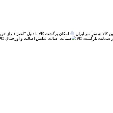
ن کالا به سراسر ایران
امکان برگشت کالا با دلیل "انصراف از خرید
 ضمانت بازگشت کالا
اصالت
نمایش اصالت و اورجینال کالا