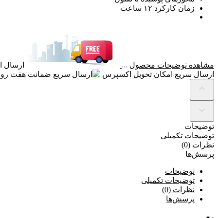
زمان کارکرد ۱۲ ساعت
مشاهده توضیحات محصول
ارسال ای
ارسال سریع
امکان تحویل اکسپرس
ضمانت
هفت روز
توضیحات
توضیحات تکمیلی
نظرات (0)
پرسش‌ها
توضیحات
توضیحات تکمیلی
نظرات (0)
پرسش‌ها