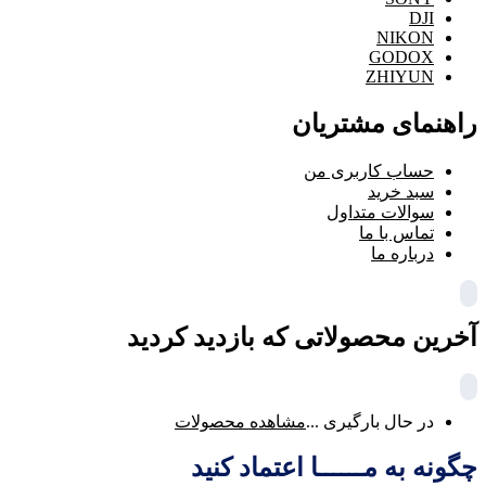
DJI
NIKON
GODOX
ZHIYUN
راهنمای مشتریان
حساب کاربری من
سبد خرید
سوالات متداول
تماس با ما
درباره ما
آخرین محصولاتی که بازدید کردید
در حال بارگیری ...
مشاهده محصولات
چگونه به مــــــا اعتماد کنید