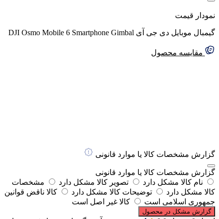
نمودار قیمت
گیمبال موبایل دی جی آی DJI Osmo Mobile 6 Smartphone Gimbal
مقایسه محصول
گزارش مشخصات کالا یا موارد قانونی
گزارش مشخصات کالا یا موارد قانونی
نام کالا مشکل دارد
تصویر کالا مشکل دارد
مشخصات
کالا مشکل دارد
توضیحات کالا مشکل دارد
کالا ناقض قوانین
جمهوری اسلامی است
کالا غیر اصل است
گزارش مشکل در محصول