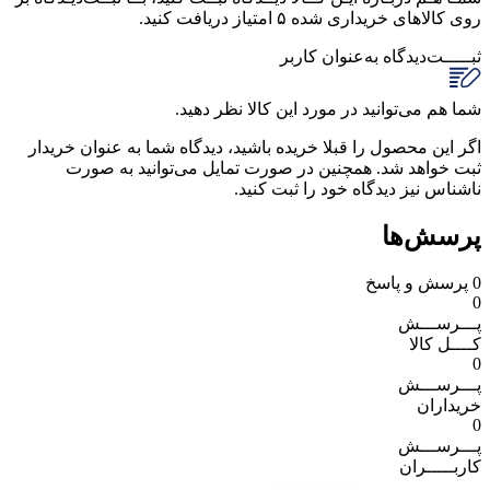
روی کالاهای خریداری شده ۵ امتیاز دریافت کنید.
ثبـــــت‌دیدگاه
به‌عنوان کاربر
شما هم می‌توانید در مورد این کالا نظر دهید.
اگر این محصول را قبلا خریده باشید، دیدگاه شما به عنوان خریدار
ثبت خواهد شد. همچنین در صورت تمایل می‌توانید به صورت
ناشناس نیز دیدگاه خود را ثبت کنید.
پرسش‌ها
0
پرسش و پاسخ
0
پـــرســـش
کــــل کالا
0
پـــرســـش
خریداران
0
پـــرســـش
کاربـــــران