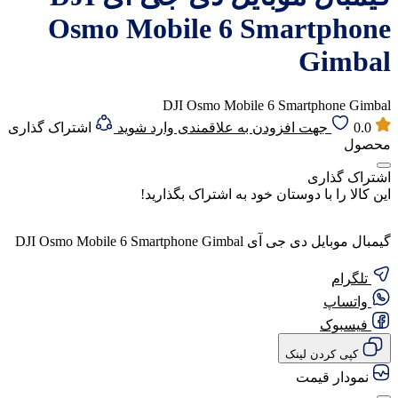
Osmo Mobile 6 Smartphone
Gimbal
DJI Osmo Mobile 6 Smartphone Gimbal
0.0
جهت افزودن به علاقمندی وارد شوید
اشتراک گذاری
محصول
اشتراک گذاری
این کالا را با دوستان خود به اشتراک بگذارید!
گیمبال موبایل دی جی آی DJI Osmo Mobile 6 Smartphone Gimbal
تلگرام
واتساپ
فیسبوک
کپی کردن لینک
نمودار قیمت