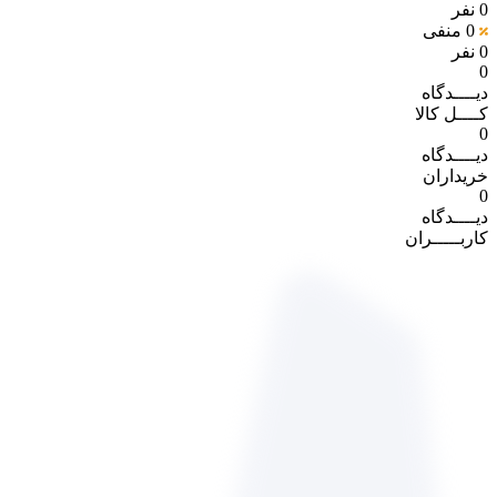
0 نفر
0
منفی
0 نفر
0
دیــــدگاه
کــــل کالا
0
دیــــدگاه
خریداران
0
دیــــدگاه
کاربـــــران