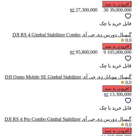
افزودن به سبد
27,300,000
30
39,000,000
قابل خرید با چک
گیمبال دوربین دی جی آی DJI RS 4 Gimbal Stabilizer Combo
0.0
افزودن به سبد
95,800,000
9
105,000,000
قابل خرید با چک
گیمبال موبایل دی جی آی DJI Osmo Mobile SE Gimbal Stabilizer
0.0
افزودن به سبد
13,300,000
قابل خرید با چک
گیمبال دوربین دی جی آی DJI RS 4 Pro Combo Gimbal Stabilizer
0.0
افزودن به سبد