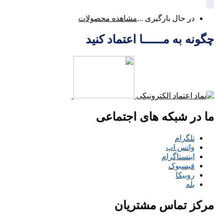
در حال بارگیری ...
مشاهده محصولات
چگونه به مــــــا اعتماد کنید
ما در شبکه های اجتماعی
تلگرام
واتس اپ
اینستاگرام
فیسبوک
روبیکا
بله
مرکز تماس مشتریان