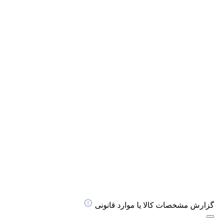
گزارش مشخصات کالا یا موارد قانونی