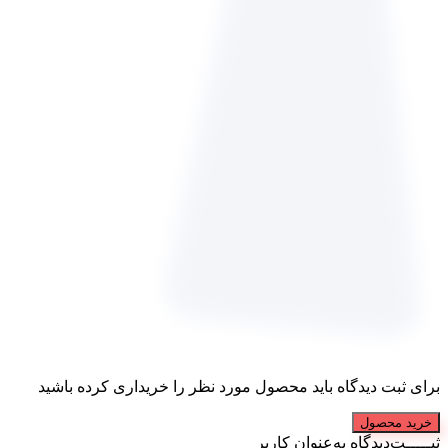
برای ثبت دیدگاه باید محصول مورد نظر را خریداری کرده باشید
خرید محصول
ثبـــــت‌دیدگاه
به‌عنوان کاربر