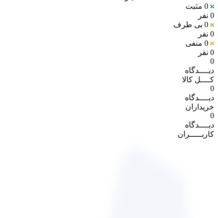
0
مثبت
0 نفر
0
بی طرف
0 نفر
0
منفی
0 نفر
0
دیــــدگاه
کــــل کالا
0
دیــــدگاه
خریداران
0
دیــــدگاه
کاربـــــران