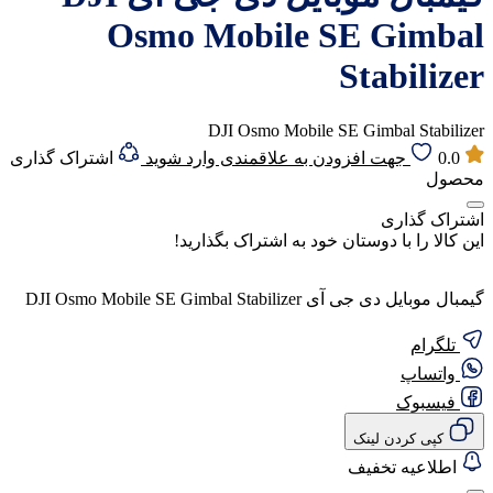
Osmo Mobile SE Gimbal
Stabilizer
DJI Osmo Mobile SE Gimbal Stabilizer
0.0
جهت افزودن به علاقمندی وارد شوید
اشتراک گذاری
محصول
اشتراک گذاری
این کالا را با دوستان خود به اشتراک بگذارید!
گیمبال موبایل دی جی آی DJI Osmo Mobile SE Gimbal Stabilizer
تلگرام
واتساپ
فیسبوک
کپی کردن لینک
اطلاعیه تخفیف