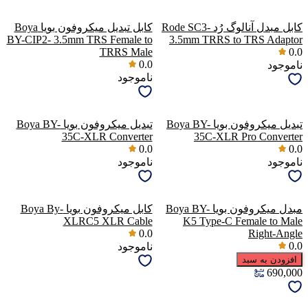
کابل مبدل آنالوگ رُد Rode SC3-
کابل تبدیل میکروفون بویا Boya
BY-CIP2- 3.5mm TRS Female to
3.5mm TRRS to TRS Adaptor
TRRS Male
0.0
0.0
ناموجود
ناموجود
تبدیل میکروفون بویا Boya BY-
تبدیل میکروفون بویا Boya BY-
35C-XLR Converter
35C-XLR Pro Converter
0.0
0.0
ناموجود
ناموجود
مبدل میکروفون بویا Boya BY-
کابل میکروفون بویا Boya By-
XLRC5 XLR Cable
K5 Type-C Female to Male
0.0
Right-Angle
0.0
ناموجود
افزودن به سبد
690,000