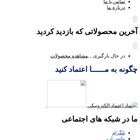
تماس با ما
درباره ما
آخرین محصولاتی که بازدید کردید
در حال بارگیری ...
مشاهده محصولات
چگونه به مــــــا اعتماد کنید
ما در شبکه های اجتماعی
تلگرام
واتس اپ