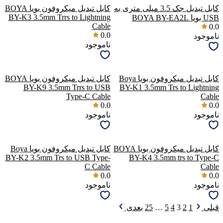
کابل تبدیل جک 3.5 میلی متری به
کابل تبدیل میکروفون بویا BOYA
BY-K3 3.5mm Trrs to Lightning
USB بویا BOYA BY-EA2L
Cable
0.0
0.0
ناموجود
ناموجود
کابل تبدیل میکروفون بویا Boya
کابل تبدیل میکروفون بویا BOYA
BY-K9 3.5mm Trrs to USB
BY-K1 3.5mm Trs to Lightning
Type-C Cable
Cable
0.0
0.0
ناموجود
ناموجود
کابل تبدیل میکروفون بویا BOYA
کابل تبدیل میکروفون بویا Boya
BY-K2 3.5mm Trs to USB Type-
BY-K4 3.5mm trs to Type-C
C Cable
Cable
0.0
0.0
ناموجود
ناموجود
قبلی
1
2
3
4
5
…
25
بعدی