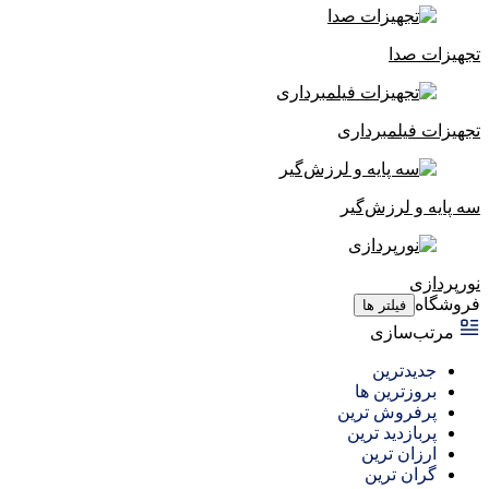
تجهیزات صدا
تجهیزات فیلمبرداری
سه پایه و لرزش‌گیر
نورپردازی
فروشگاه
فیلتر ها
مرتب‌سازی
جدیدترین
بروزترین ها
پرفروش ترین
پربازدید ترین
ارزان ترین
گران ترین