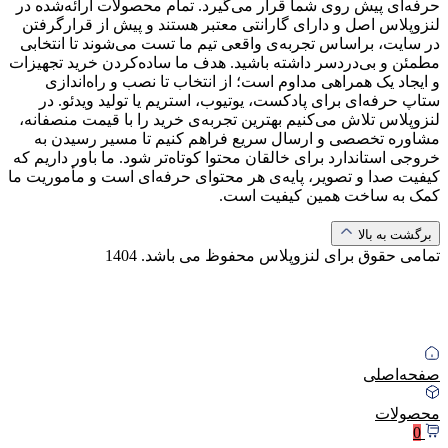
حرفه‌ای پیش روی شما قرار می‌گیرد. تمام محصولات ارائه‌شده در
لنزوپلاس اصل و دارای گارانتی معتبر هستند و پیش از قرارگرفتن
در سایت، براساس تجربه‌ی واقعی تیم ما تست می‌شوند تا انتخابی
مطمئن و بی‌دردسر داشته باشید. هدف ما ساده‌کردن خرید تجهیزات
و ایجاد یک همراهی مداوم است؛ از انتخاب تا نصب و راه‌اندازی
ستاپ حرفه‌ای برای پادکست، یوتیوب، استریم یا تولید ویدئو. در
لنزوپلاس تلاش می‌کنیم بهترین تجربه‌ی خرید را با قیمت منصفانه،
مشاوره تخصصی و ارسال سریع فراهم کنیم تا مسیر رسیدن به
خروجی استاندارد برای خالقان محتوا کوتاه‌تر شود. ما باور داریم که
کیفیت صدا و تصویر، پایه‌ی هر محتوای حرفه‌ای است و مأموریت ما
کمک به ساخت همین کیفیت است.
برگشت به بالا
تمامی حقوق برای لنزوپلاس محفوظ می باشد.
1404
صفحه‌اصلی
محصولات
0