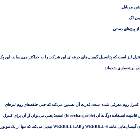
شن موبایل.
 از پیچ‌های دستی.
Zhiyun یک راهکار کامل برای کنترل لنز است که پتانسیل گیمبال‌های حرفه‌ای این شرکت را به حداکثر می‌رساند. این پک
بهینه‌سازی شده‌اند.
 کنترل
زوم
معرفی شده است. قدرت آن تضمین می‌کند که حتی حلقه‌های زوم لنزهای
Interc) است؛ یعنی می‌توان از آن برای کنترل
ی گیمبال‌هایی مانند
WEEBILL-S
و
WEEBILL LAB
تبدیل می‌کند که تنها از یک موتور