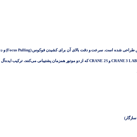
طراحی شده است. سرعت و دقت بالای آن برای کش
CRANE 3 LAB
و
CRANE 2S
که از دو موتور همزمان پشتیبانی می‌کنند، ترکیب ایده‌آل
سازگار)