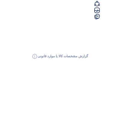
گزارش مشخصات کالا یا موارد قانونی