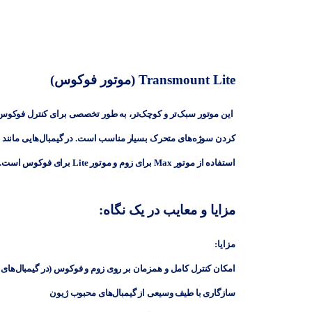
Transmount Lite (موتور فوکوس)
این موتور سبک‌تر و کوچک‌تر، به طور تخصصی برای کنترل
فوکوس
کردن سوژه‌های متحرک بسیار مناسب است. در گیمبال‌هایی مانند
استفاده از موتور Max برای زوم و موتور Lite برای فوکوس است.
مزایا و معایب در یک نگاه:
مزایا:
امکان کنترل کامل و همزمان بر روی زوم و فوکوس (در گیمبال‌های 
سازگاری با طیف وسیعی از گیمبال‌های محبوب ژیون