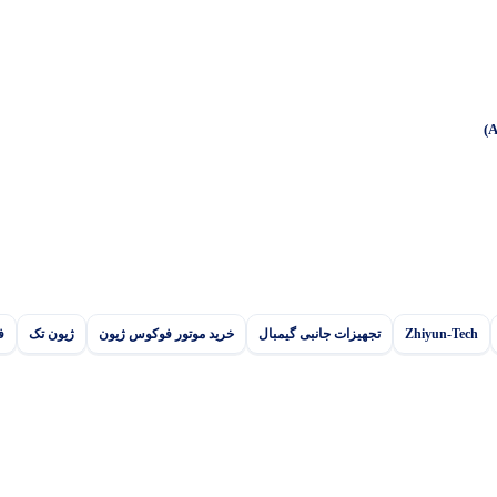
Zhiyun-Tech
تجهیزات جانبی گیمبال
خرید موتور فوکوس ژیون
ژیون تک
ف