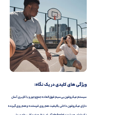
ویژگی های کلیدی در یک نگاه:
سیستم میکروفون بی‌سیم فوق‌العاده جمع‌وجور و با کاربری آسان
دارای میکروفون داخلی باکیفیت هم روی فرستنده و هم روی گیرنده