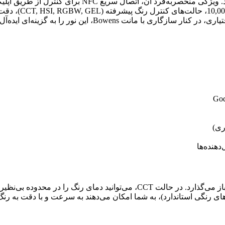
10,0
، حالت‌های کنترل رنگ پیشرفته (CCT, HSI, RGBW, GEL)، دقت رنگ بالا و