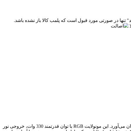
" تنها در صورتی مورد قبول است که پلمب کالا باز نشده باشد.
ونولایت RGB با توان قدرتمند
330
وات، خروجی نور