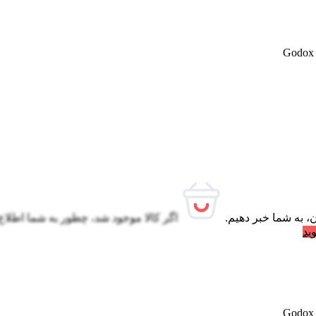
، به شما خبر دهیم.
اگر کالا موجود شد، چطور به شما اطلاع
ید