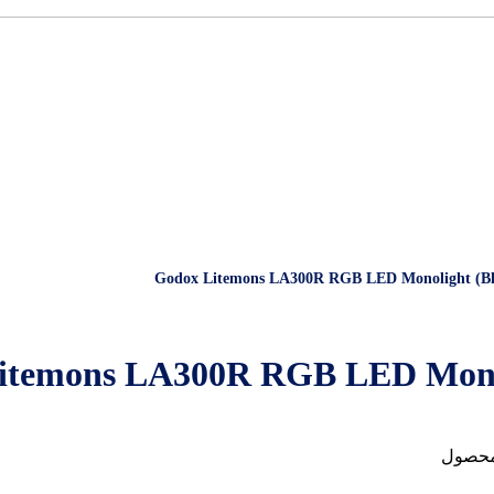
محصول