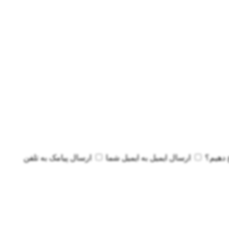
 دهیم؟
ارسال ایمیل به
ایمیل شما
ارسال پیامک به
تلفن