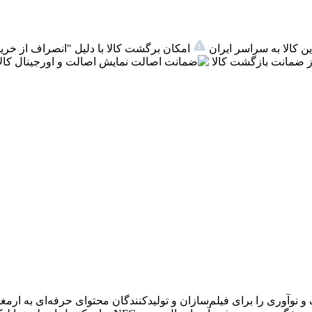
ن کالا به سراسر ایران
امکان برگشت کالا با دلیل "انصراف از خرید
 ضمانت بازگشت کالا
اصالت
نمایش اصالت و اورجینال کالا
ری را برای فیلم‌سازان و تولیدکنندگان محتوای حرفه‌ای به ارمغان می‌آورد. این م