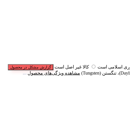
وری اسلامی است
کالا غیر اصل است
گزارش مشکل در محصول
مشاهده ویژگی‌های محصول