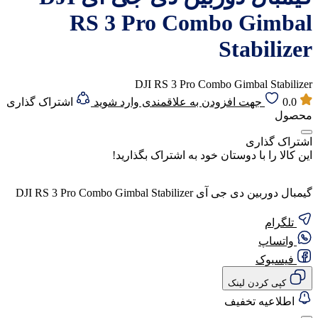
RS 3 Pro Combo Gimbal
Stabilizer
DJI RS 3 Pro Combo Gimbal Stabilizer
0.0
جهت افزودن به علاقمندی وارد شوید
اشتراک گذاری
محصول
اشتراک گذاری
این کالا را با دوستان خود به اشتراک بگذارید!
گیمبال دوربین دی جی آی DJI RS 3 Pro Combo Gimbal Stabilizer
تلگرام
واتساپ
فیسبوک
کپی کردن لینک
اطلاعیه تخفیف