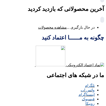
آخرین محصولاتی که بازدید کردید
در حال بارگیری ...
مشاهده محصولات
چگونه به مــــــا اعتماد کنید
ما در شبکه های اجتماعی
تلگرام
واتس اپ
اینستاگرام
فیسبوک
روبیکا