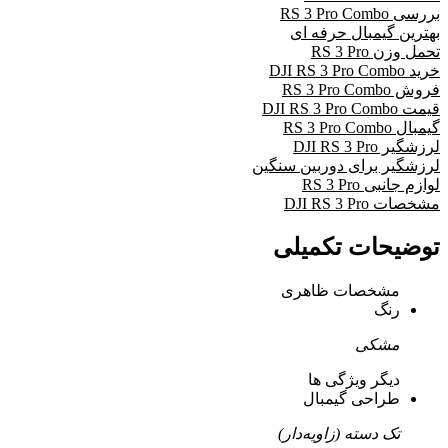
بررسی RS 3 Pro Combo
بهترین گیمبال حرفه ای
تحمل وزن RS 3 Pro
خرید DJI RS 3 Pro Combo
فروش RS 3 Pro Combo
قیمت DJI RS 3 Pro Combo
گیمبال RS 3 Pro Combo
لرزشگیر DJI RS 3 Pro
لرزشگیر برای دوربین سنگین
لوازم جانبی RS 3 Pro
مشخصات DJI RS 3 Pro
توضیحات تکمیلی
مشخصات ظاهری
رنگ
مشکی
دیگر ویژگی ها
طراحی گیمبال
تک دسته (زاویه‌دار)