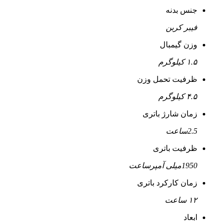
جنس بدنه
فیبر کربن
وزن گیمبال
۱.۵ کیلوگرم
ظرفیت تحمل وزن
۴.۵ کیلوگرم
زمان شارژ باتری
2.5ساعت
ظرفیت باتری
1950میلی آمپرساعت
زمان کارکرد باتری
۱۲ ساعت
ابعاد