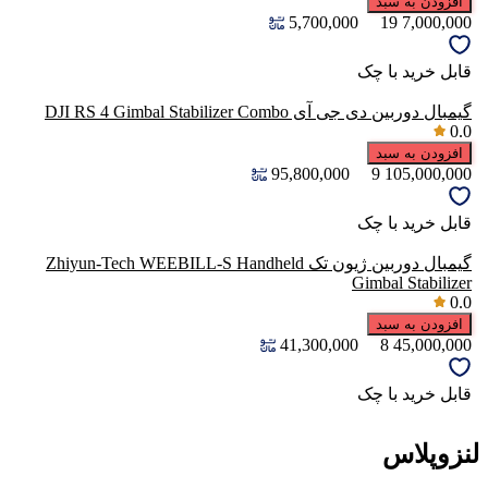
افزودن به سبد
5,700,000
19
7,000,000
قابل خرید با چک
گیمبال دوربین دی جی آی DJI RS 4 Gimbal Stabilizer Combo
0.0
افزودن به سبد
95,800,000
9
105,000,000
قابل خرید با چک
گیمبال دوربین ژیون تک Zhiyun-Tech WEEBILL-S Handheld
Gimbal Stabilizer
0.0
افزودن به سبد
41,300,000
8
45,000,000
قابل خرید با چک
لنزوپلاس