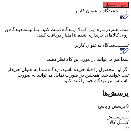
خرید محصول
ثبـــــت‌دیدگاه
به‌عنوان کاربر
شمـا هـم دربـاره ایـن کــالا دیــدگاه ثبــت کنید، بــا ثبــت‌دیـدگاه بر
روی کالاهای خریداری شده ۵ امتیاز دریافت کنید.
ثبـــــت‌دیدگاه
به‌عنوان کاربر
شما هم می‌توانید در مورد این کالا نظر دهید.
اگر این محصول را قبلا خریده باشید، دیدگاه شما به عنوان خریدار
ثبت خواهد شد. همچنین در صورت تمایل می‌توانید به صورت
ناشناس نیز دیدگاه خود را ثبت کنید.
پرسش‌ها
0
پرسش و پاسخ
0
پـــرســـش
کــــل کالا
0