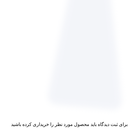
برای ثبت دیدگاه باید محصول مورد نظر را خریداری کرده باشید